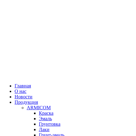
Главная
О нас
Новости
Продукция
ARMICOM
Краска
Эмаль
Грунтовка
Лаки
Грунт-эмаль