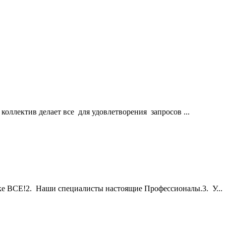
коллектив делает все для удовлетворения запросов ...
е ВСЕ!2. Наши специалисты настоящие Профессионалы.3. У...