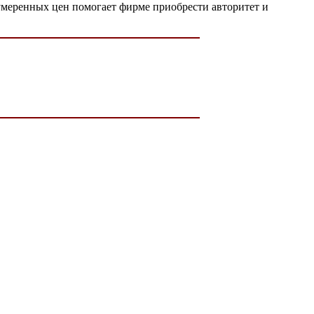
 умеренных цен помогает фирме приобрести авторитет и