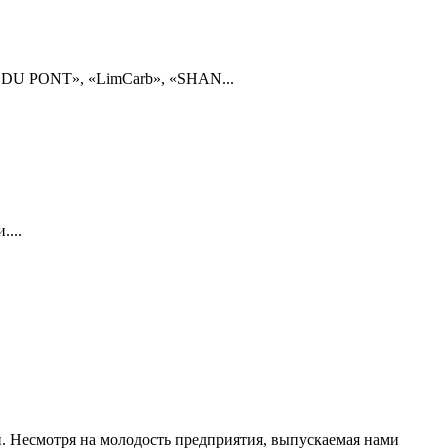
DU PONT», «LimCarb», «SHAN...
...
. Несмотря на молодость предприятия, выпускаемая нами