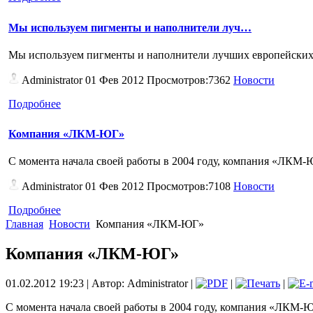
Мы используем пигменты и наполнители луч…
Мы используем пигменты и наполнители лучших европейс
Administrator
01 Фев 2012 Просмотров:7362
Новости
Подробнее
Компания «ЛКМ-ЮГ»
С момента начала своей работы в 2004 году, компания «ЛКМ-Ю
Administrator
01 Фев 2012 Просмотров:7108
Новости
Подробнее
Главная
Новости
Компания «ЛКМ-ЮГ»
Компания «ЛКМ-ЮГ»
01.02.2012 19:23 | Автор: Administrator |
|
|
С момента начала своей работы в 2004 году, компания «ЛКМ-Ю