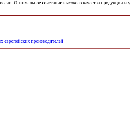
 России. Оптимальное сочетание высокого качества продукции и
х европейских производителей