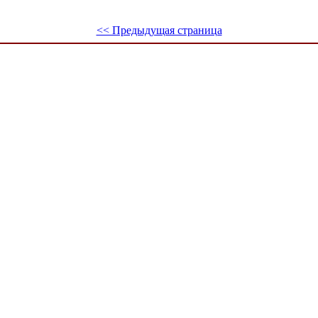
<< Предыдущая страница