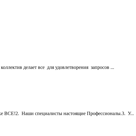
коллектив делает все для удовлетворения запросов ...
е ВСЕ!2. Наши специалисты настоящие Профессионалы.3. У...