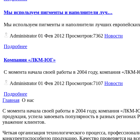
Мы используем пигменты и наполнители луч…
Мы используем пигменты и наполнители лучших европейс
Administrator
01 Фев 2012 Просмотров:7362
Новости
Подробнее
Компания «ЛКМ-ЮГ»
С момента начала своей работы в 2004 году, компания «ЛКМ-Ю
Administrator
01 Фев 2012 Просмотров:7107
Новости
Подробнее
Главная
О нас
С момента начала своей работы в 2004 году, компания «ЛКМ-Ю
продукция, успела завоевать популярность в разных регионах
уважение клиентов.
Четкая организация технологического процесса, профессиона
конкурентоспособную продукцию. Качество проверяется на всех