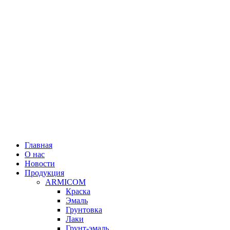
Главная
О нас
Новости
Продукция
ARMICOM
Краска
Эмаль
Грунтовка
Лаки
Грунт-эмаль