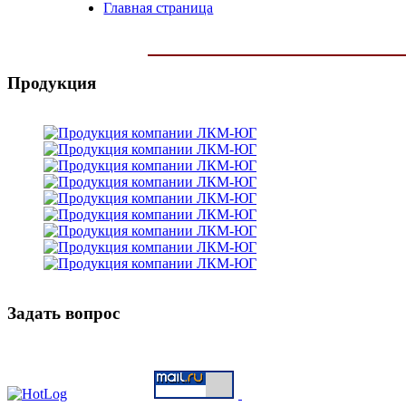
Главная страница
Продукция
Задать вопрос