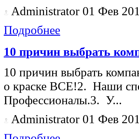
Administrator
01 Фев 20
Подробнее
10 причин выбрать ко
10 причин выбрать ком
о краске ВСЕ!2. Наши сп
Профессионалы.3. У...
Administrator
01 Фев 20
Подробнее