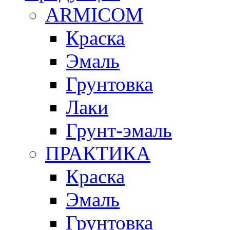
ARMICOM
Краска
Эмаль
Грунтовка
Лаки
Грунт-эмаль
ПРАКТИКА
Краска
Эмаль
Грунтовка