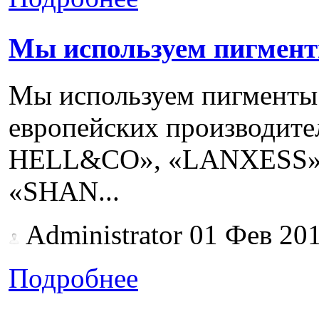
Мы используем пигмент
Мы используем пигменты
европейских производи
HELL&CO», «LANXESS»,
«SHAN...
Administrator
01 Фев 20
Подробнее