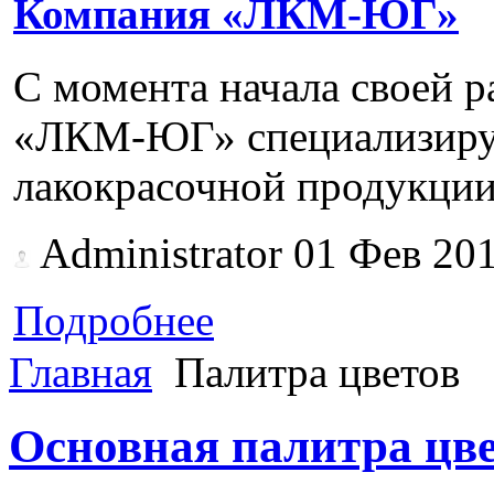
Компания «ЛКМ-ЮГ»
С момента начала своей р
«ЛКМ-ЮГ» специализируе
лакокрасочной продукции.
Administrator
01 Фев 20
Подробнее
Главная
Палитра цветов
Основная палитра цв