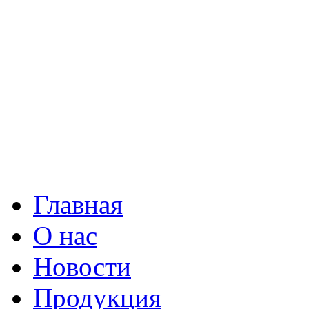
Главная
О нас
Новости
Продукция