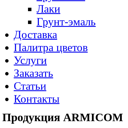
Лаки
Грунт-эмаль
Доставка
Палитра цветов
Услуги
Заказать
Статьи
Контакты
Продукция ARMICOM