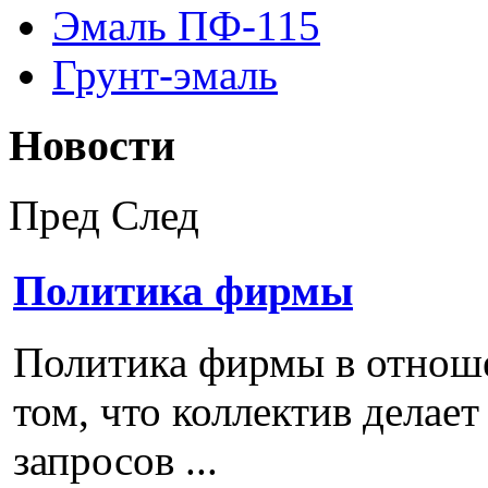
Эмаль ПФ-115
Грунт-эмаль
Новости
Пред
След
Политика фирмы
Политика фирмы в отноше
том, что коллектив делае
запросов ...