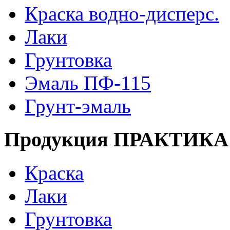
Краска водно-дисперс.
Лаки
Грунтовка
Эмаль ПФ-115
Грунт-эмаль
Продукция ПРАКТИКА
Краска
Лаки
Грунтовка