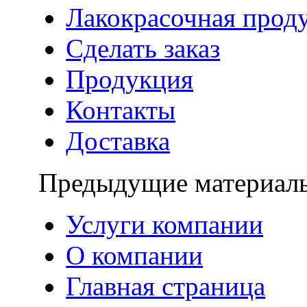
Лакокрасочная про
Сделать заказ
Продукция
Контакты
Доставка
Предыдущие материал
Услуги компании
О компании
Главная страница