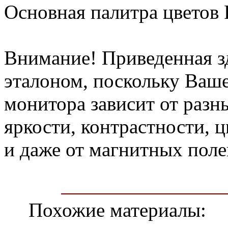
Основная палитра цветов
Внимание! Приведенная зд
эталоном, поскольку Ваше
монитора зависит от разн
яркости, контрастности, 
и даже от магнитных поле
Похожие материалы: