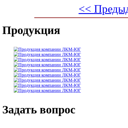
<< Преды
Продукция
Задать вопрос